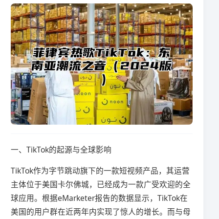
一、TikTok的起源与全球影响
TikTok作为字节跳动旗下的一款短视频产品，其运营
主体位于美国卡尔佛城，已经成为一款广受欢迎的全
球应用。根据eMarketer报告的数据显示，TikTok在
美国的用户群在近两年内实现了惊人的增长。而与母