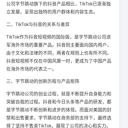
公司字节跳动旗下的抖音产品相比，TikTok已逐渐独
立发展，呈现出独特的用户群体和内容生态。
二、TikTok与抖音的关系与差异
TikTok作为抖音短视频的国际版，是字节跳动公司进
军海外市场的重要产品。抖音则主要面向国内用户，
由于文化和法律的不同，两者在规则上也有所不同。
抖音短视频不仅在中国风靡一时，更成为了中国产品
在海外市场的代表之一。
三、字节跳动的创新历程与产品矩阵
字节跳动公司的创业过程，就是不断提升自身能力和
突破自我的过程。抖音和今日头条等产品的研发，都
是字节跳动不断创新和进步的体现。而面对美国的封
禁和出售要求，字节跳动在商务部的支持下，最终选
择了坚持不售卖TikTok，展现了公司的决心和实力。