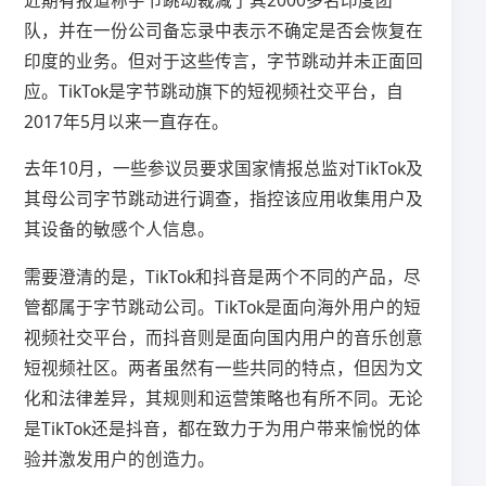
队，并在一份公司备忘录中表示不确定是否会恢复在
印度的业务。但对于这些传言，字节跳动并未正面回
应。TikTok是字节跳动旗下的短视频社交平台，自
2017年5月以来一直存在。
去年10月，一些参议员要求国家情报总监对TikTok及
其母公司字节跳动进行调查，指控该应用收集用户及
其设备的敏感个人信息。
需要澄清的是，TikTok和抖音是两个不同的产品，尽
管都属于字节跳动公司。TikTok是面向海外用户的短
视频社交平台，而抖音则是面向国内用户的音乐创意
短视频社区。两者虽然有一些共同的特点，但因为文
化和法律差异，其规则和运营策略也有所不同。无论
是TikTok还是抖音，都在致力于为用户带来愉悦的体
验并激发用户的创造力。