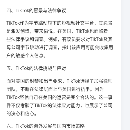
四、TikTok的愿景与法律争议
TikTok作为字节跳动旗下的短视频社交平台，其愿景
是激发创造，带来愉悦。在美国，TikTok也面临着一
些法律争议和调查。例如，有议员要求对TikTok及其
母公司字节跳动进行调查，指出该应用可能会收集用
户的敏感个人信息。
五、TikTok的法律挑战与应对
面对美国的封禁和出售要求，TikTok选择了加强律师
团队，不断在法律层面上与美国进行抗争。因为
TikTok坚信自己在美国的运营是完全合法的。这一事
件不仅考验了TikTok的法律应对能力，也展示了公司
的决心和信心。
六、TikTok的海外发展与国内市场策略