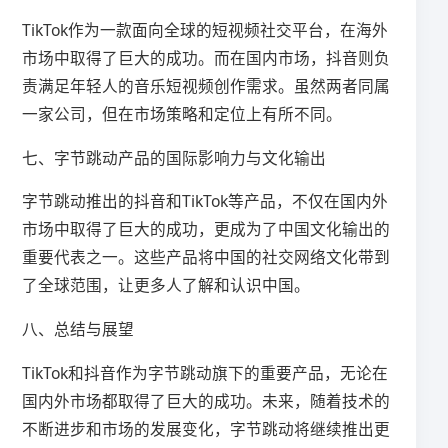
TikTok作为一款面向全球的短视频社交平台，在海外
市场中取得了巨大的成功。而在国内市场，抖音则负
责满足年轻人的音乐短视频创作需求。虽然两者同属
一家公司，但在市场策略和定位上有所不同。
七、字节跳动产品的国际影响力与文化输出
字节跳动推出的抖音和TikTok等产品，不仅在国内外
市场中取得了巨大的成功，更成为了中国文化输出的
重要代表之一。这些产品将中国的社交网络文化带到
了全球范围，让更多人了解和认识中国。
八、总结与展望
TikTok和抖音作为字节跳动旗下的重要产品，无论在
国内外市场都取得了巨大的成功。未来，随着技术的
不断进步和市场的发展变化，字节跳动将继续推出更