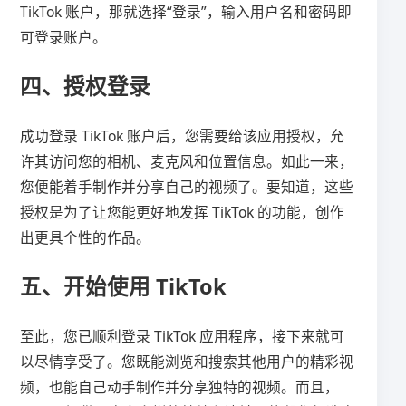
TikTok 账户，那就选择“登录”，输入用户名和密码即
可登录账户。
四、授权登录
成功登录 TikTok 账户后，您需要给该应用授权，允
许其访问您的相机、麦克风和位置信息。如此一来，
您便能着手制作并分享自己的视频了。要知道，这些
授权是为了让您能更好地发挥 TikTok 的功能，创作
出更具个性的作品。
五、开始使用 TikTok
至此，您已顺利登录 TikTok 应用程序，接下来就可
以尽情享受了。您既能浏览和搜索其他用户的精彩视
频，也能自己动手制作并分享独特的视频。而且，