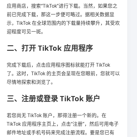
应用商店，搜索“TikTok”进行下载。当然，如果您之
前已完成下载，那这一步便可略过。据相关数据显
示，TikTok 在全球范围内的下载量持续攀升，其受欢
迎程度可见一斑。
二、打开 TikTok 应用程序
完成下载后，点击应用程序图标就能打开 TikTok
了。这时，TikTok 的主页会呈现在您眼前，您就可以
尽情地探索和浏览了。
三、注册或登录 TikTok 账户
若您尚无 TikTok 账户，那得注册一个新的。在
TikTok 应用程序主页上，点击“注册”，然后可用电子
邮件地址或手机号码来完成注册流程。要是您已有