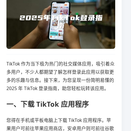
TikTok 作为当下极为热门的社交媒体应用，吸引着众
多用户，不少人都期望了解怎样登录此应用以获取更
多的乐趣与信息。接下来，为您呈现一份简明易懂的
2025 年 TikTok 登录指南，助您轻松玩转该应用。
一、下载 TikTok 应用程序
您得在手机或平板电脑上下载 TikTok 应用程序。苹
果用户可前往苹果应用商店，安卓用户则可前往谷歌