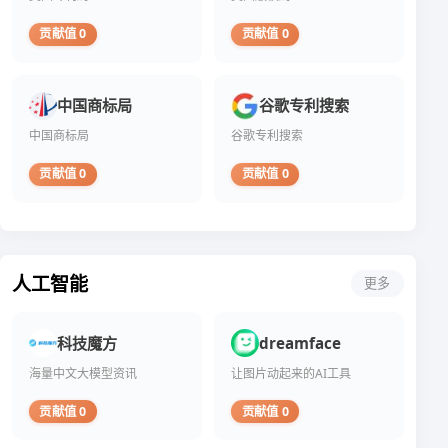
贡献值 0
贡献值 0
中国商标局
谷歌专利搜索
中国商标局
谷歌专利搜索
贡献值 0
贡献值 0
人工智能
更多
科技魔方
dreamface
海量中文大模型资讯
让图片动起来的AI工具
贡献值 0
贡献值 0