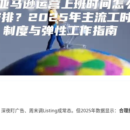
夜盯广告、周末调Listing成常态。但2025年数据显示：​
​合