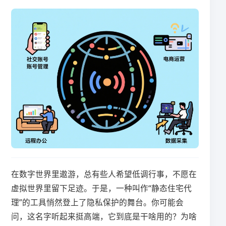
在数字世界里遨游，总有些人希望低调行事，不愿在
虚拟世界里留下足迹。于是，一种叫作“静态住宅代
理”的工具悄然登上了隐私保护的舞台。你可能会
问，这名字听起来挺高端，它到底是干啥用的？为啥