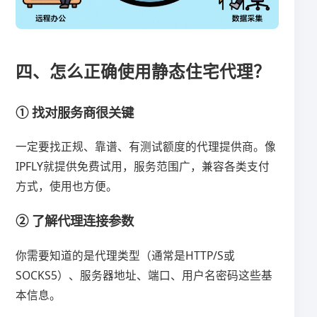
四、怎么正确使用静态住宅代理？
① 找对服务商很关键
一定要找正规、靠谱、有测试额度的代理提供商。像
IPFLY就提供免费试用，服务范围广，兼容各类支付
方式，使用也方便。
② 了解代理连接参数
你需要知道的是代理类型（通常是HTTP/S或
SOCKS5）、服务器地址、端口、用户名密码这些基
本信息。