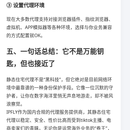
③ 设置代理环境
现在大多数代理支持对接浏览器插件、指纹浏览器、
虚拟机、APP模拟器等各种环境，选择与你业务兼容
的方式配置就OK。
五、一句话总结：它不是万能钥
匙，但也接近了
静态住宅代理不是“黑科技”，但它绝对是目前网络环
境中最靠谱的一种身份保护手段。它像一位沉默的守
护者，让你在数字海洋里悄无声息地游走，却不被风
浪察觉。
IPFLY作为国内合规的代理服务提供商，其静态住宅
代理以稳定、安全、性价比高而受到tiktok主播、电
商卖家们的青睐。无论你是运营海外业务的“卷王”，