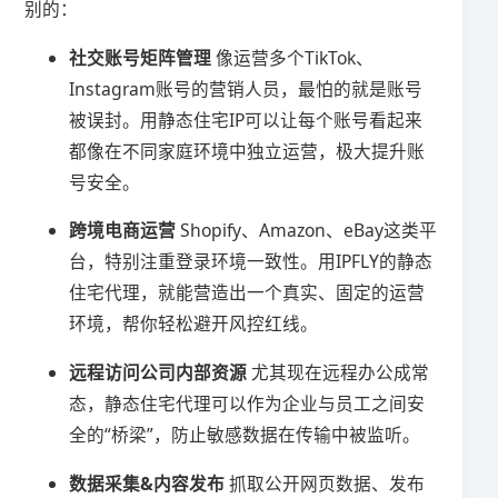
别的：
社交账号矩阵管理
像运营多个TikTok、
Instagram账号的营销人员，最怕的就是账号
被误封。用静态住宅IP可以让每个账号看起来
都像在不同家庭环境中独立运营，极大提升账
号安全。
跨境电商运营
Shopify、Amazon、eBay这类平
台，特别注重登录环境一致性。用IPFLY的静态
住宅代理，就能营造出一个真实、固定的运营
环境，帮你轻松避开风控红线。
远程访问公司内部资源
尤其现在远程办公成常
态，静态住宅代理可以作为企业与员工之间安
全的“桥梁”，防止敏感数据在传输中被监听。
数据采集&内容发布
抓取公开网页数据、发布