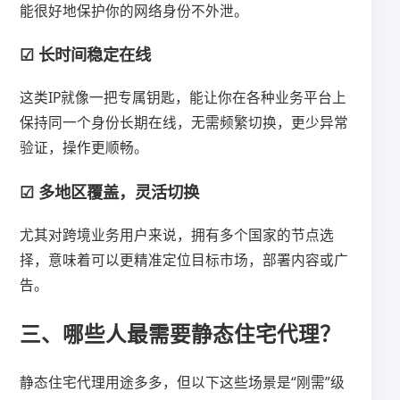
能很好地保护你的网络身份不外泄。
☑ 长时间稳定在线
这类IP就像一把专属钥匙，能让你在各种业务平台上
保持同一个身份长期在线，无需频繁切换，更少异常
验证，操作更顺畅。
☑ 多地区覆盖，灵活切换
尤其对跨境业务用户来说，拥有多个国家的节点选
择，意味着可以更精准定位目标市场，部署内容或广
告。
三、哪些人最需要静态住宅代理？
静态住宅代理用途多多，但以下这些场景是“刚需”级