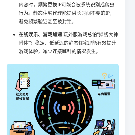
内容时，频繁更换IP可能会被系统识别成爬虫
行为。静态住宅代理能提供长时间不变的IP，
避免频繁验证甚至被封锁。
在线娱乐、游戏加速
玩外服游戏总怕“掉线大神
附体”？稳定、低延迟的静态住宅IP能有效提升
游戏体验，减少连接跳针的情况发生。