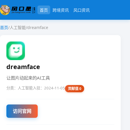
首页
跨境资讯
风口资讯
首页
/
人工智能
/
dreamface
dreamface
让图片动起来的AI工具
分类：人工智能
入驻：2024-11-05
贡献值 0
访问官网