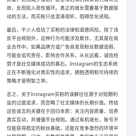
效，反而陷入恶性循环。真正的增长需要基于数据驱
动的方法，而买粉只会混淆视听，阻碍优化进程。
最后，不少人低估了买粉的法律和道德风险。除了违
反平台规则外，这种行为可能涉及欺诈，尤其是在商
业合作中。如果品牌方或广告商发现粉丝数据造假，
可能会追究责任，影响合作关系。从长远看，诚信经
营才是社交媒体成功的基石。Instagram的生态系统
正在不断强化对真实性的追求，拥抱透明和可持续的
策略才是明智之举。
总之，关于Instagram买粉的误解往往源于对短期利
益的过度追求，而忽略了社交媒体的长期价值。终结
这些谣言的关键在于回归本质：关注内容质量、培养
真实互动，并遵循平台规则。通过有机增长，账号不
仅能获得稳定的粉丝基础，还能在竞争激烈的环境中