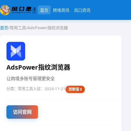
首页
跨境资讯
风口资讯
首页
/
常用工具
/
AdsPower指纹浏览器
AdsPower指纹浏览器
让跨境多账号管理更安全
分类：常用工具
入驻：2024-11-21
贡献值 0
访问官网