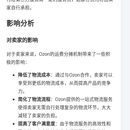
家自行承担。
影响分析
对卖家的影响
对于卖家来说，Ozon的运费分摊机制带来了一些积
极的影响：
降低了物流成本
：通过与Ozon合作，卖家可以
享受到更低的物流成本，从而提高产品的竞争
力。
简化了物流流程
：Ozon提供的一站式物流服务
使得卖家无需自行处理复杂的物流环节，大大
减轻了卖家的负担。
提高了客户满意度
：由于物流服务的高效性和