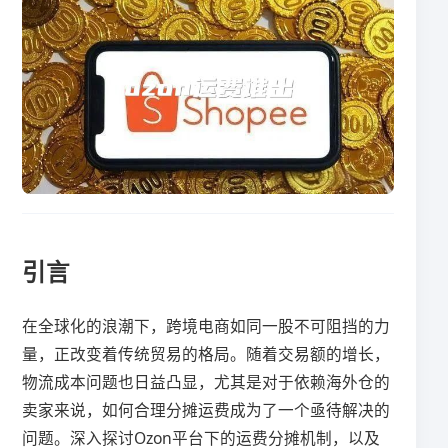
引言
在全球化的浪潮下，跨境电商如同一股不可阻挡的力
量，正改变着传统贸易的格局。随着交易额的增长，
物流成本问题也日益凸显，尤其是对于依赖海外仓的
卖家来说，如何合理分摊运费成为了一个亟待解决的
问题。深入探讨Ozon平台下的运费分摊机制，以及