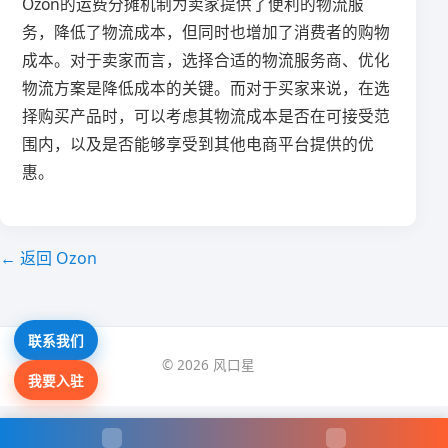
Ozon的运费分摊机制为卖家提供了便利的物流服
务，降低了物流成本，但同时也增加了消费者的购物
成本。对于卖家而言，选择合适的物流服务商、优化
物流方案是降低成本的关键。而对于买家来说，在选
择购买产品时，可以考虑其物流成本是否在可接受范
围内，以及是否能够享受到其他电商平台提供的优
惠。
← 返回 Ozon
联系我们
© 2026 风口星
我要入驻