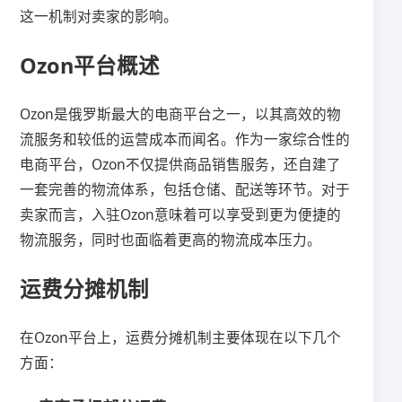
这一机制对卖家的影响。
Ozon平台概述
Ozon是俄罗斯最大的电商平台之一，以其高效的物
流服务和较低的运营成本而闻名。作为一家综合性的
电商平台，Ozon不仅提供商品销售服务，还自建了
一套完善的物流体系，包括仓储、配送等环节。对于
卖家而言，入驻Ozon意味着可以享受到更为便捷的
物流服务，同时也面临着更高的物流成本压力。
运费分摊机制
在Ozon平台上，运费分摊机制主要体现在以下几个
方面：