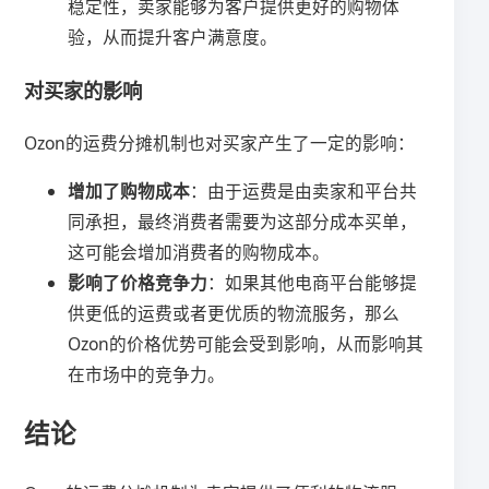
稳定性，卖家能够为客户提供更好的购物体
验，从而提升客户满意度。
对买家的影响
Ozon的运费分摊机制也对买家产生了一定的影响：
增加了购物成本
：由于运费是由卖家和平台共
同承担，最终消费者需要为这部分成本买单，
这可能会增加消费者的购物成本。
影响了价格竞争力
：如果其他电商平台能够提
供更低的运费或者更优质的物流服务，那么
Ozon的价格优势可能会受到影响，从而影响其
在市场中的竞争力。
结论