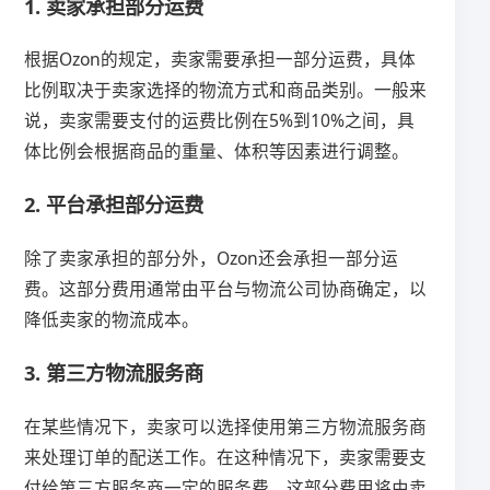
1. 卖家承担部分运费
根据Ozon的规定，卖家需要承担一部分运费，具体
比例取决于卖家选择的物流方式和商品类别。一般来
说，卖家需要支付的运费比例在5%到10%之间，具
体比例会根据商品的重量、体积等因素进行调整。
2. 平台承担部分运费
除了卖家承担的部分外，Ozon还会承担一部分运
费。这部分费用通常由平台与物流公司协商确定，以
降低卖家的物流成本。
3. 第三方物流服务商
在某些情况下，卖家可以选择使用第三方物流服务商
来处理订单的配送工作。在这种情况下，卖家需要支
付给第三方服务商一定的服务费，这部分费用将由卖