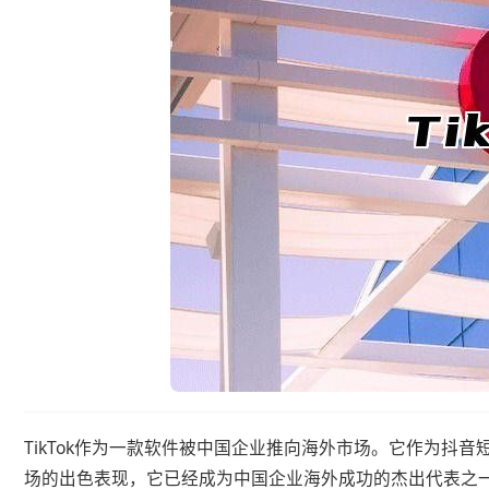
TikTok作为一款软件被中国企业推向海外市场。它作为抖
场的出色表现，它已经成为中国企业海外成功的杰出代表之一。