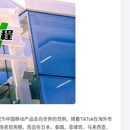
为中国移动产品走向世界的范例。随着TikTok在海外市
南市场表现亮眼，而且在日本、泰国、菲律宾、马来西亚、