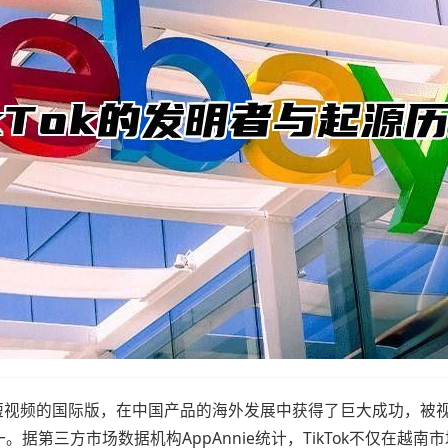
音短视频的国际版，在中国产品的海外发展中获得了巨大成功，被视
据第三方市场数据机构AppAnnie统计，TikTok不仅在越