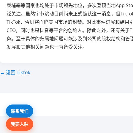
柬埔寨等国家也均处于市场领先地位，多次登顶当地App Stor
泛关注。虽然字节跳动目前尚未正式确认这一消息，但Tik
TikTok，否则将面临美国市场的封禁。对此事件进展和结
CEO，同时也是抖音等平台的创始人。除此之外，还有关于Ti
务。至于具体的归属地问题可能涉及到公司的股权结构和管理
发展和其他相关问题也一直备受关注。
← 返回 Tiktok
联系我们
我要入驻