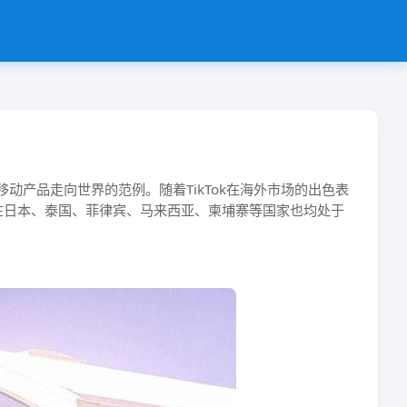
动产品走向世界的范例。随着TikTok在海外市场的出色表
而且在日本、泰国、菲律宾、马来西亚、柬埔寨等国家也均处于