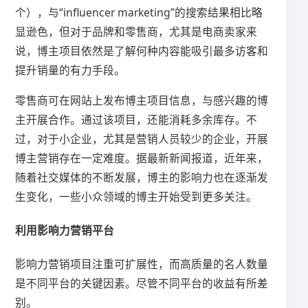
个），与“influencer marketing”的搜索结果相比略
显逊色，但对于品牌和零售商，尤其是电商卖家来
说，博主项目依然是了解何种内容能吸引最多访客和
提升销量的有力手段。
零售商可在网站上发布博主项目信息，与感兴趣的博
主开展合作。通过该项目，还能消耗多余库存。不
过，对于小企业，尤其是营销人员较少的企业，开展
博主营销存在一定难度。据最新新闻报道，近年来，
随着社交媒体的不断发展，博主的影响力也在逐渐发
生变化，一些小众领域的博主开始受到更多关注。
利用影响力营销平台
影响力营销项目注重可扩展性，而高质量的名人数量
是不同平台的关键因素。尽管不同平台的收益有所差
别。