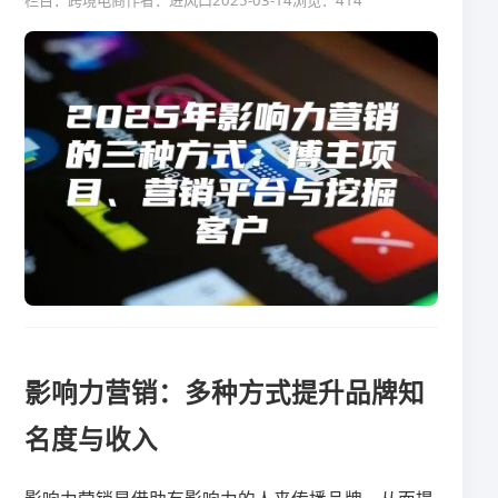
栏目：跨境电商
作者：进风口
2025-03-14
浏览：414
影响力营销：多种方式提升品牌知
名度与收入