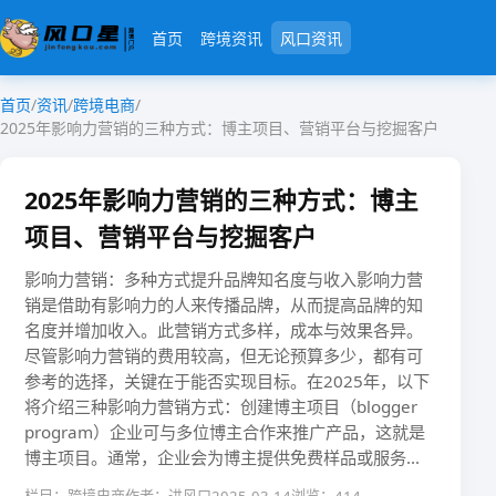
首页
跨境资讯
风口资讯
首页
/
资讯
/
跨境电商
/
2025年影响力营销的三种方式：博主项目、营销平台与挖掘客户
2025年影响力营销的三种方式：博主
项目、营销平台与挖掘客户
影响力营销：多种方式提升品牌知名度与收入影响力营
销是借助有影响力的人来传播品牌，从而提高品牌的知
名度并增加收入。此营销方式多样，成本与效果各异。
尽管影响力营销的费用较高，但无论预算多少，都有可
参考的选择，关键在于能否实现目标。在2025年，以下
将介绍三种影响力营销方式：创建博主项目（blogger
program）企业可与多位博主合作来推广产品，这就是
博主项目。通常，企业会为博主提供免费样品或服务...