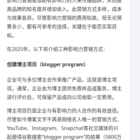
影响力营销是借助有影响力的人来传播品牌，从而提
高品牌的知名度并增加收入。此营销方式多样，成本
与效果各异。尽管影响力营销的费用较高，但无论预
算多少，都有可参考的选择，关键在于能否实现目
标。
在2025年，以下将介绍三种影响力营销方式：
创建博主项目（blogger program）
企业可与多位博主合作来推广产品，这就是博主项
目。通常，企业会为博主提供免费样品或服务，博主
进行评价后，可保留产品或向公司收取一定费用。
博主项目仍是企业与有影响力的人合作的有效途径。
尽管如今博客文字不再是网络名人唯一的营销方式，
YouTube、Instagram、Snapchat等社交媒体的兴
起使得谷歌搜索“blogger program”的结果（5800万