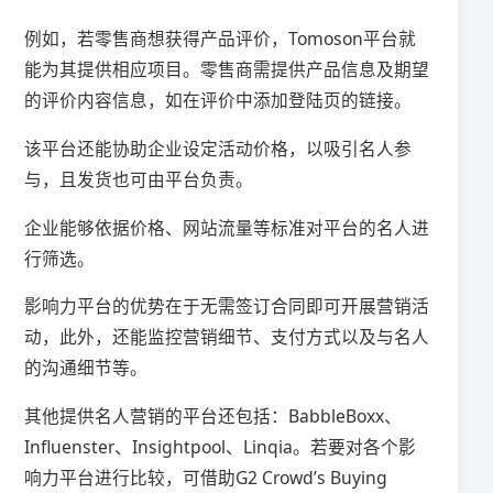
例如，若零售商想获得产品评价，Tomoson平台就
能为其提供相应项目。零售商需提供产品信息及期望
的评价内容信息，如在评价中添加登陆页的链接。
该平台还能协助企业设定活动价格，以吸引名人参
与，且发货也可由平台负责。
企业能够依据价格、网站流量等标准对平台的名人进
行筛选。
影响力平台的优势在于无需签订合同即可开展营销活
动，此外，还能监控营销细节、支付方式以及与名人
的沟通细节等。
其他提供名人营销的平台还包括：BabbleBoxx、
Influenster、Insightpool、Linqia。若要对各个影
响力平台进行比较，可借助G2 Crowd’s Buying