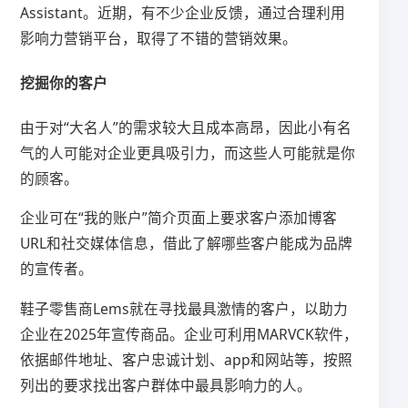
Assistant。近期，有不少企业反馈，通过合理利用
影响力营销平台，取得了不错的营销效果。
挖掘你的客户
由于对“大名人”的需求较大且成本高昂，因此小有名
气的人可能对企业更具吸引力，而这些人可能就是你
的顾客。
企业可在“我的账户”简介页面上要求客户添加博客
URL和社交媒体信息，借此了解哪些客户能成为品牌
的宣传者。
鞋子零售商Lems就在寻找最具激情的客户，以助力
企业在2025年宣传商品。企业可利用MARVCK软件，
依据邮件地址、客户忠诚计划、app和网站等，按照
列出的要求找出客户群体中最具影响力的人。