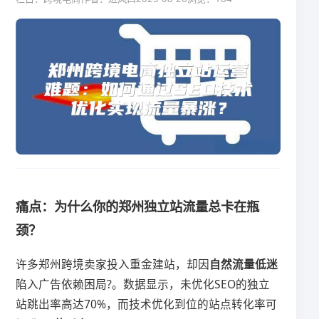
痛点：为什么你的郑州独立站流量总卡在瓶
颈？
许多郑州跨境卖家投入重金建站，却因​
​自然流量低迷​
陷入广告依赖困局?。数据显示，未优化SEO的独立
站跳出率高达70%，而技术优化到位的站点转化率可