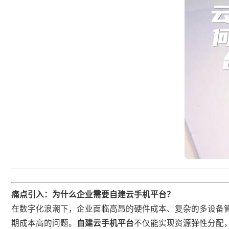
​痛点引入：为什么企业需要自建云手机平台？​
在数字化浪潮下，企业面临高昂的硬件成本、复杂的多设备
期成本高的问题。​
​自建云手机平台​
​不仅能实现资源弹性分