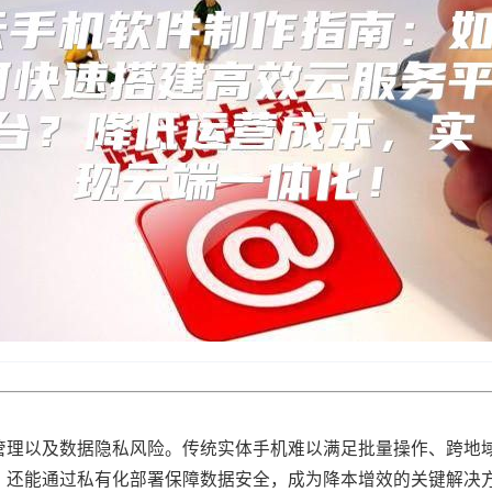
管理以及数据隐私风险。传统实体手机难以满足批量操作、跨地
配，还能通过私有化部署保障数据安全，成为降本增效的关键解决