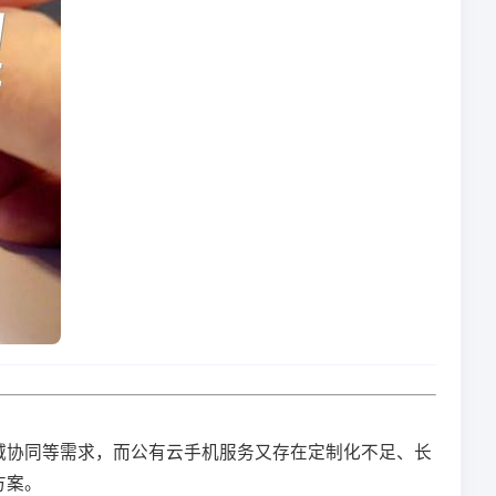
域协同等需求，而公有云手机服务又存在定制化不足、长
方案。