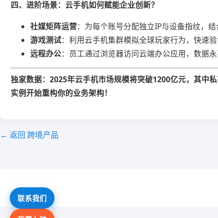
​四、进阶场景：云手机如何赋能企业创新？​
​社媒矩阵运营​
​：为每个账号分配独立IP与设备指纹，结
​游戏测试​
​：利用云手机集群模拟全球玩家行为，快速验
​远程办公​
​：员工通过浏览器访问云端办公应用，数据
​独家数据：2025年云手机市场规模将突破1200亿元，其中私
实例开始重构你的业务架构！​
← 返回 跨境产品
联系我们