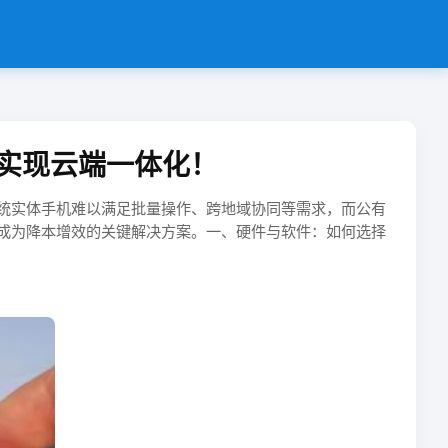
实现云端一体化！
传统实体手机难以满足批量操作、跨地域协同等需求，而公有
成为降本增效的关键解决方案。​​一、硬件与软件：如何选择