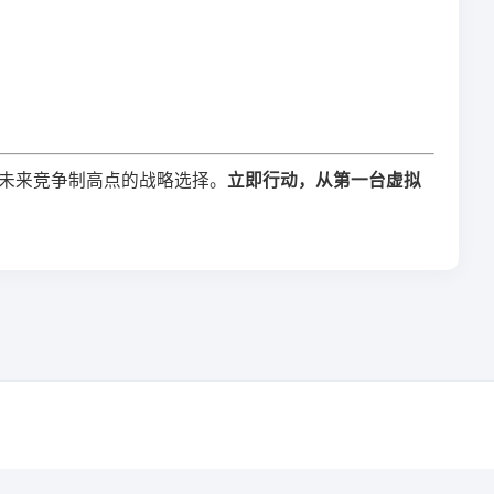
未来竞争制高点的战略选择。​
​立即行动，从第一台虚拟