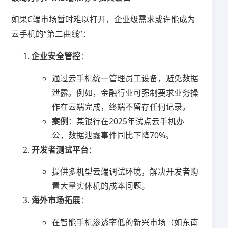
如果C端市场暂时难以打开，企业级需求或许能成为
云手机的“第二曲线”：
​企业安全管控​
​：
通过云手机统一管理员工设备，避免数据
泄露。例如，金融行业可强制要求业务操
作在云端完成，终端不留存任何记录。
​案例​
​：某银行在2025年试点云手机办
公，数据泄露事件同比下降70%。
​开发者测试平台​
​：
提供多机型云端调试环境，解决开发者购
置大量实体机的成本问题。
​海外市场拓展​
​：
在智能手机渗透率低的新兴市场（如东南