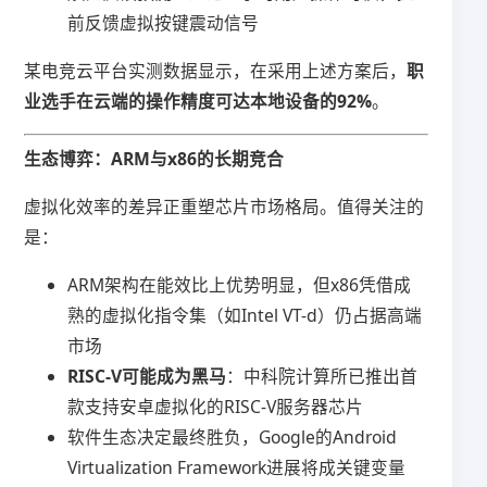
前反馈虚拟按键震动信号
某电竞云平台实测数据显示，在采用上述方案后，​
​职
业选手在云端的操作精度可达本地设备的92%​
​。
​生态博弈：ARM与x86的长期竞合​
虚拟化效率的差异正重塑芯片市场格局。值得关注的
是：
ARM架构在能效比上优势明显，但x86凭借成
熟的虚拟化指令集（如Intel VT-d）仍占据高端
市场
​RISC-V可能成为黑马​
​：中科院计算所已推出首
款支持安卓虚拟化的RISC-V服务器芯片
软件生态决定最终胜负，Google的Android
Virtualization Framework进展将成关键变量