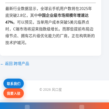
最新行业数据显示，全球云手机用户数将在2025年
底突破2.8亿，其中​
​中国企业级市场规模年增速达
47%​
​。可以预见，当单用户成本突破5美元临界点
时，C端市场将迎来指数级增长。而那些提前布局边
缘节点、拥有芯片级优化能力的厂商，正在构筑新的
技术护城河。
← 返回 跨境产品
联系我们
© 2026 风口星
我要入驻