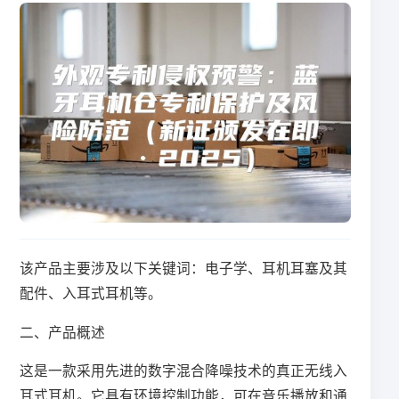
该产品主要涉及以下关键词：电子学、耳机耳塞及其
配件、入耳式耳机等。
二、产品概述
这是一款采用先进的数字混合降噪技术的真正无线入
耳式耳机。它具有环境控制功能，可在音乐播放和通