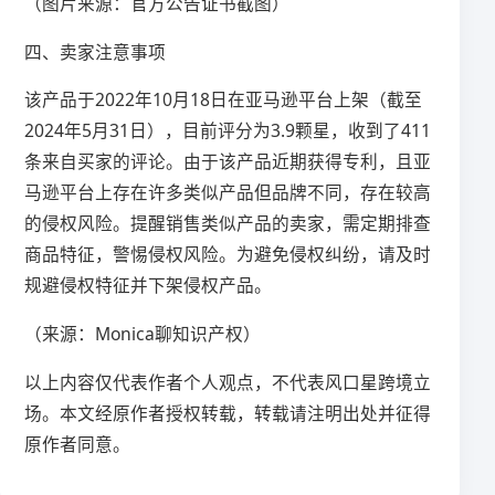
（图片来源：官方公告证书截图）
四、卖家注意事项
该产品于2022年10月18日在亚马逊平台上架（截至
2024年5月31日），目前评分为3.9颗星，收到了411
条来自买家的评论。由于该产品近期获得专利，且亚
马逊平台上存在许多类似产品但品牌不同，存在较高
的侵权风险。提醒销售类似产品的卖家，需定期排查
商品特征，警惕侵权风险。为避免侵权纠纷，请及时
规避侵权特征并下架侵权产品。
（来源：Monica聊知识产权）
以上内容仅代表作者个人观点，不代表风口星跨境立
场。本文经原作者授权转载，转载请注明出处并征得
原作者同意。