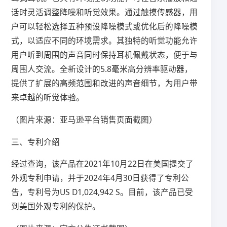
话时灵活调整降噪和听觉效果。通过触摸传感器，用
户可以轻松选择五种预设降噪模式或优化后的降噪模
式，以适应不同的环境需求。其独特的听觉功能允许
用户听到周围的声音同时保持耳机佩戴状态，便于与
周围人交流。全新设计的5.8毫米高分辨率驱动器，
提供了扩展的高频范围和改进的声音细节，为用户带
来卓越的听觉体验。
（图片来源：亚马逊平台销售页面截图）
三、专利介绍
经过查询，该产品在2021年10月22日在美国提交了
外观专利申请，并于2024年4月30日获得了专利公
告，专利号为US D1,024,942 S。目前，该产品已受
到美国外观专利的保护。