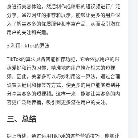
身进行美容体验，然后制作成精彩的短视频进行广泛
分享。通过网红的推荐和展示，能够让更多的用户深
入了解美客多的优质服务和丰富产品，从而吸引潜在
用户的关注和兴趣。
3.利用TikTok的算法
TikTok的算法具备智能推荐功能，它会依据用户的兴
趣爱好和行为习惯，精准地向用户推荐相关的短视
频。因此，美客多可以巧妙利用这一算法，通过合理
设置关键词和标签等方式，使更多的用户能够看到并
分享美客多的短视频。这样一来，能够让美客多的内
容更广泛地传播，吸引到更多潜在用户的关注。
三、总结
综上所述，通过运用TikTok的这些营销技巧，能够让