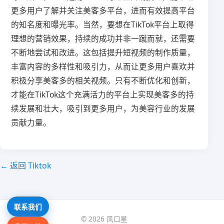
更多用户了解并关注美客多平台，进而有效提高平台
的知名度和曝光率。当然，要想在TikTok平台上取得
理想的营销效果，持续的成功并非一蹴而就，还需要
不断地尝试和改进。这包括提升短视频的制作质量，
丰富内容的多样性和吸引力，从而让更多用户喜欢并
积极分享美客多的相关视频。只有不断优化和创新，
才能在TikTok这个充满活力的平台上实现美客多的持
续发展和壮大，吸引到更多用户，为美容行业的发展
贡献力量。
← 返回 Tiktok
联系我们
© 2026 风口星