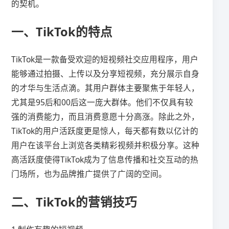
的契机。
一、TikTok的特点
TikTok是一款备受欢迎的短视频社交应用程序，用户
能够通过拍摄、上传以及分享短视频，充分展示自身
的才华与生活点滴。其用户群体主要聚焦于年轻人，
尤其是95后和00后这一庞大群体。他们不仅具有较
强的消费能力，而且消费意愿十分高涨。除此之外，
TikTok的用户活跃度更是惊人，每天都有数以亿计的
用户在该平台上浏览各类精彩视频并积极分享。这种
高活跃度使得TikTok成为了信息传播和社交互动的热
门场所，也为品牌推广提供了广阔的空间。
二、TikTok的营销技巧