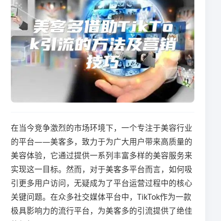
在当今竞争激烈的市场环境下，一个专注于美容行业
的平台——美客多，致力于为广大用户带来高质量的
美容体验，它通过提供一系列丰富多样的美容服务来
实现这一目标。然而，对于美客多平台而言，如何吸
引更多用户访问，无疑成为了平台运营过程中的核心
关键问题。在众多社交媒体平台中，TikTok作为一款
极具影响力的流行平台，为美客多的引流提供了绝佳