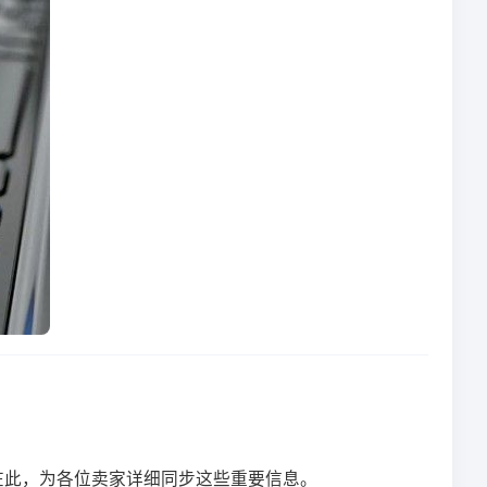
。在此，为各位卖家详细同步这些重要信息。