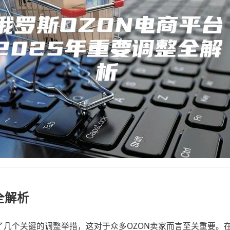
全解析
来了几个关键的调整举措，这对于众多OZON卖家而言至关重要