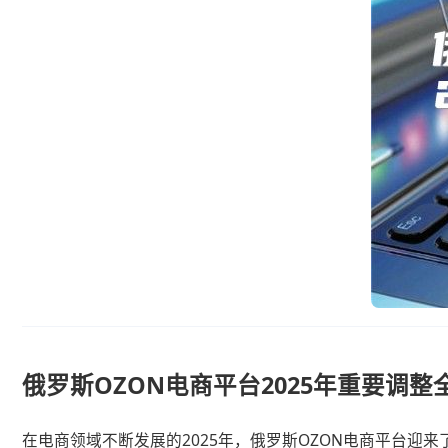
俄罗斯OZON电商平台2025年重要调整
在电商领域不断发展的2025年，俄罗斯OZON电商平台迎