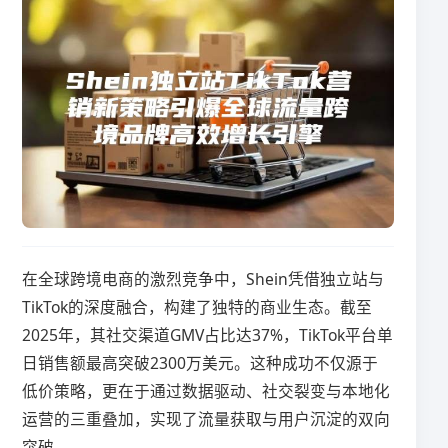
在全球跨境电商的激烈竞争中，Shein凭借独立站与
TikTok的深度融合，构建了独特的商业生态。截至
2025年，其社交渠道GMV占比达37%，TikTok平台单
日销售额最高突破2300万美元。这种成功不仅源于
低价策略，更在于通过数据驱动、社交裂变与本地化
运营的三重叠加，实现了流量获取与用户沉淀的双向
突破。