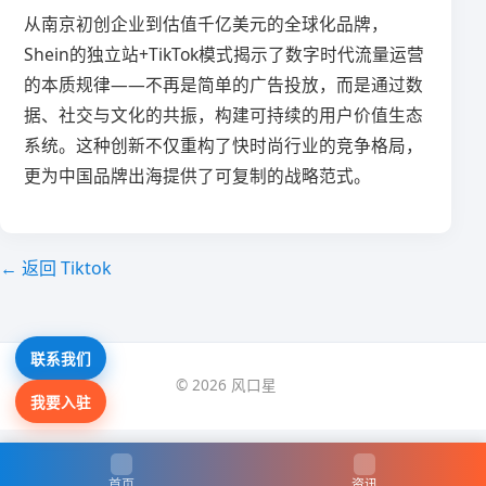
从南京初创企业到估值千亿美元的全球化品牌，
Shein的独立站+TikTok模式揭示了数字时代流量运营
的本质规律——不再是简单的广告投放，而是通过数
据、社交与文化的共振，构建可持续的用户价值生态
系统。这种创新不仅重构了快时尚行业的竞争格局，
更为中国品牌出海提供了可复制的战略范式。
← 返回 Tiktok
联系我们
© 2026 风口星
我要入驻
首页
资讯