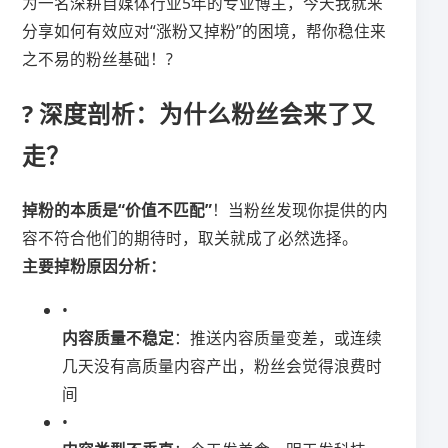
为一名深耕自媒体行业5年的专业博主，今天我就来
分享如何有效应对“涨粉又掉粉”的困境，帮你稳住来
之不易的粉丝基础！?
? 深度剖析：为什么粉丝会来了又
走？
​掉粉的本质是“价值不匹配”​
​！当粉丝发现你提供的内
容不符合他们的期待时，取关就成了必然选择。
​主要掉粉原因分析：​
•
​内容质量不稳定​
​：推送内容质量变差，或连续
几天没有高质量内容产出，粉丝会觉得浪费时
间
•