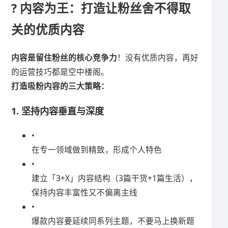
? 内容为王：打造让粉丝舍不得取
关的优质内容
​内容是留住粉丝的核心竞争力​
​！没有优质内容，再好
的运营技巧都是空中楼阁。
​打造吸粉内容的三大策略：​
​1. 坚持内容垂直与深度​
•
在专一领域做到精致，形成个人特色
•
建立「3+X」内容结构（3篇干货+1篇生活），
保持内容丰富性又不偏离主线
•
爆款内容要延续同系列主题，不要马上换新题