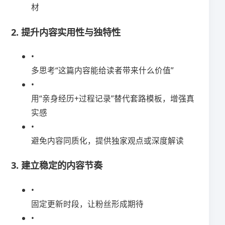
材
​2. 提升内容实用性与独特性​
•
多思考“这篇内容能给读者带来什么价值”
•
用“亲身经历+过程记录”替代套路模板，增强真
实感
•
避免内容同质化，提供独家观点或深度解读
​3. 建立稳定的内容节奏​
•
固定更新时段，让粉丝形成期待
•