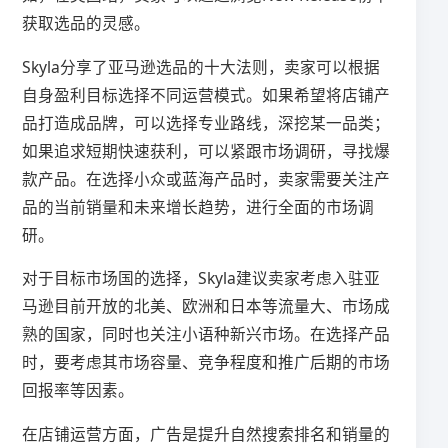
获取选品的灵感。
Skyla分享了亚马逊选品的十大法则，卖家可以根据
自身盈利目标选择不同运营模式。如果希望将店铺产
品打造成品牌，可以选择专业路线，深挖某一品类；
如果追求短期快速获利，可以紧跟市场调研，寻找爆
款产品。在选择小众或蓝海产品时，卖家需要关注产
品的当前销量和未来增长趋势，进行全面的市场调
研。
对于目标市场国的选择，Skyla建议卖家考虑入驻亚
马逊目前开放的北美、欧洲和日本等流量大、市场成
熟的国家，同时也关注小语种新兴市场。在选择产品
时，要考虑其市场容量、竞争程度和推广后期的市场
回报率等因素。
在店铺运营方面，广告是提升自然搜索排名和销量的