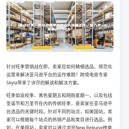
针对旺季营销战在即，卖家应如何精细选品、规范化
运营来解决亚马逊平台的运作难题？跨境电商专家
Skyla带来了详尽的解读和解决方案。
旺季如返校季、黑色星期五和网购星期一，以及包括
圣诞节和万圣节在内的传统旺季，是卖家在亚马逊平
台选品的关键时段。针对不同的站点，如美国站，卖
家可以根据每个站点的热销产品和类目进行选品。例
如，在美国站，卖家可以通过浏览New Release榜单