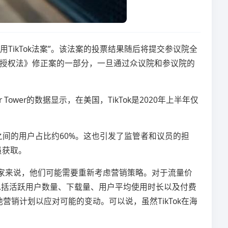
用TikTok法案”。该法案的投票结果随后将提交参议院全
国防授权法》修正案的一部分，一旦通过众议院和参议院的
Tower的数据显示，在美国，TikTok是2020年上半年仅
4岁之间的用户占比约60%。这也引发了监管者和议员的担
员获取。
跨境卖家来说，他们可能需要重新考虑营销策略。对于流量价
大，包括活跃用户数量、下载量、用户平均使用时长以及付费
销计划以应对可能的变动。可以说，虽然TikTok在海