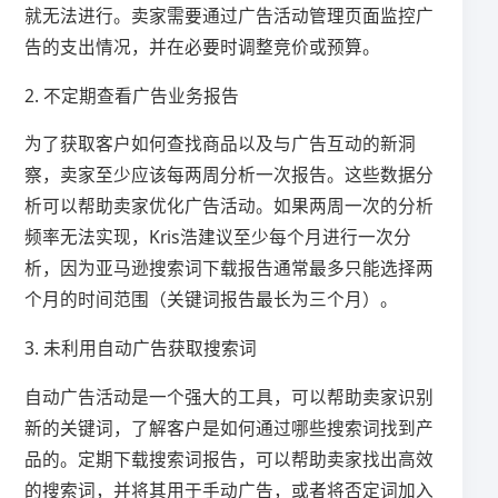
就无法进行。卖家需要通过广告活动管理页面监控广
告的支出情况，并在必要时调整竞价或预算。
2. 不定期查看广告业务报告
为了获取客户如何查找商品以及与广告互动的新洞
察，卖家至少应该每两周分析一次报告。这些数据分
析可以帮助卖家优化广告活动。如果两周一次的分析
频率无法实现，Kris浩建议至少每个月进行一次分
析，因为亚马逊搜索词下载报告通常最多只能选择两
个月的时间范围（关键词报告最长为三个月）。
3. 未利用自动广告获取搜索词
自动广告活动是一个强大的工具，可以帮助卖家识别
新的关键词，了解客户是如何通过哪些搜索词找到产
品的。定期下载搜索词报告，可以帮助卖家找出高效
的搜索词，并将其用于手动广告，或者将否定词加入