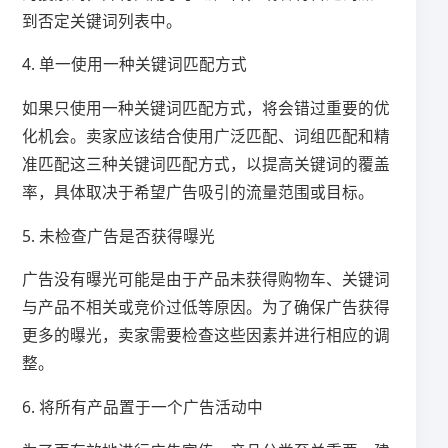
到否定关键词列表中。
4. 单一使用一种关键词匹配方式
如果只使用一种关键词匹配方式，将会错过重要的优
化机会。卖家应该结合使用广泛匹配、词组匹配和精
准匹配这三种关键词匹配方式，以提高关键词的覆盖
率，具体取决于希望广告吸引的流量范围或目标。
5. 未检查广告是否获得曝光
广告没有曝光可能是由于产品未获得购物车、关键词
与产品不相关或竞价过低等原因。为了确保广告获得
更多的曝光，卖家需要检查这些因素并进行相应的调
整。
6. 将所有产品置于一个广告活动中