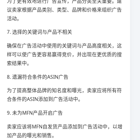
为了更有效地进行广告宣传，产品分类至关重要。建
议卖家根据产品类别、类型、品牌和价格来组织广告
活动。
7. 选择的关键词与产品不相关
确保在广告活动中使用的关键词与产品高度相关，这
样可以使广告更容易赢得竞价，并出现在更优质的搜
索结果中。
8. 遗漏符合条件的ASIN广告
为了提高整体品牌的知名度和曝光，卖家应将所有符
合条件的ASIN添加到广告活动中。
9. 未为MFN产品开启广告
卖家应该将MFN自发货产品添加到广告活动中，以增
加产品的曝光和销售。