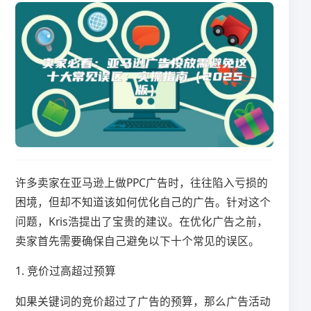
许多卖家在亚马逊上做PPC广告时，往往陷入亏损的
困境，但却不知道该如何优化自己的广告。针对这个
问题，Kris浩提出了宝贵的建议。在优化广告之前，
卖家首先需要确保自己避免以下十个常见的误区。
1. 竞价过高超过预算
如果关键词的竞价超过了广告的预算，那么广告活动