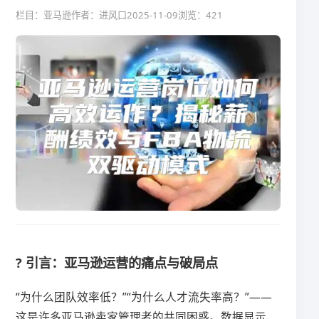
栏目：亚马逊
作者：进风口
2025-11-09
浏览：421
? 引言：亚马逊运营的痛点与破局点
“为什么团队效率低？”“为什么人才流失率高？”——
这是许多亚马逊卖家管理者的共同困惑。数据显示，