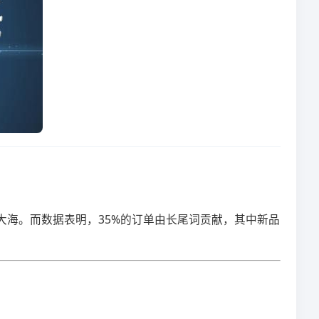
沉大海。而数据表明，35%的订单由长尾词贡献，其中新品