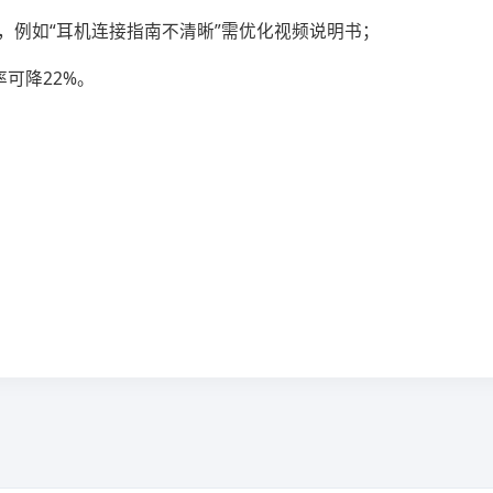
因，例如“耳机连接指南不清晰”需优化视频说明书；
可降22%。