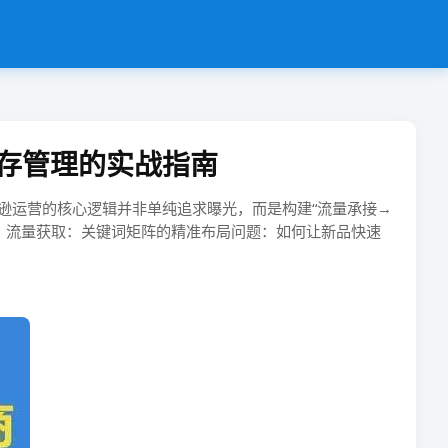
存管理的实战指南
马逊运营的核心逻辑并非单纯追求曝光，而是构建“​​流量承接→
量获取：关键词矩阵的精准布局​​​​问题​​：如何让新品快速